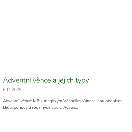
Adventní věnce a jejich typy
6.11.2025
Adventní věnce: Klíč k magickým Vánocům Vánoce jsou obdobím
klidu, pohody a rodinných tradic. Adven...