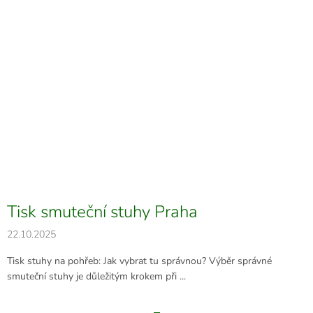
Tisk smuteční stuhy Praha
22.10.2025
Tisk stuhy na pohřeb: Jak vybrat tu správnou? Výběr správné
smuteční stuhy je důležitým krokem při ...