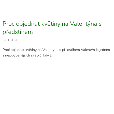
Proč objednat květiny na Valentýna s
předstihem
31.1.2026
Proč objednat květiny na Valentýna s předstihem Valentýn je jedním
z nejoblíbenějších svátků, kdy l...