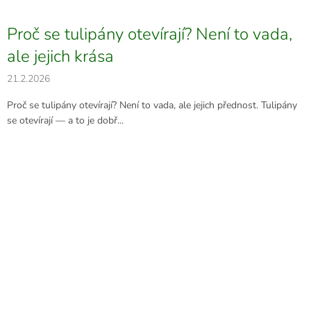
Proč se tulipány otevírají? Není to vada,
ale jejich krása
21.2.2026
Proč se tulipány otevírají? Není to vada, ale jejich přednost. Tulipány
se otevírají — a to je dobř...