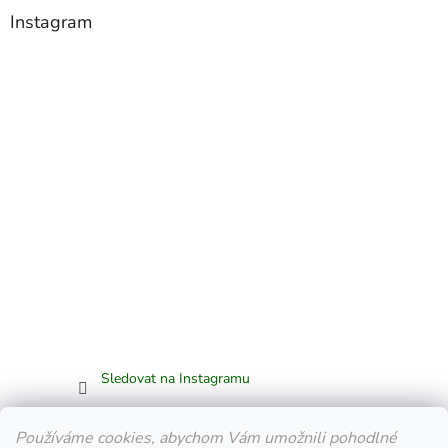
Instagram
Sledovat na Instagramu
Facebook
Používáme cookies, abychom Vám umožnili pohodlné