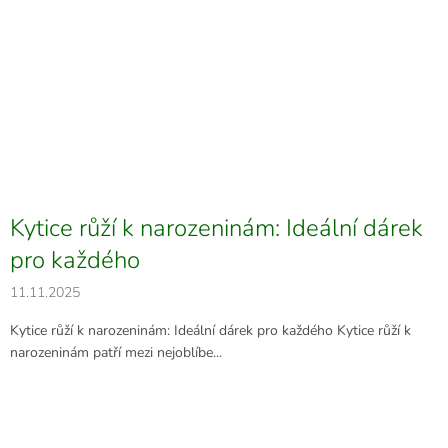
Kytice růží k narozeninám: Ideální dárek
pro každého
11.11.2025
Kytice růží k narozeninám: Ideální dárek pro každého Kytice růží k
narozeninám patří mezi nejoblíbe...