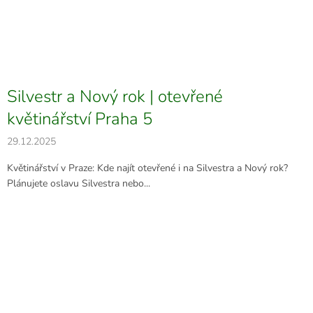
Silvestr a Nový rok | otevřené
květinářství Praha 5
29.12.2025
Květinářství v Praze: Kde najít otevřené i na Silvestra a Nový rok?
Plánujete oslavu Silvestra nebo...