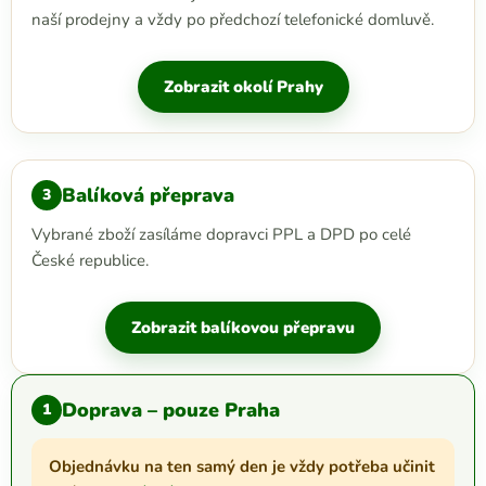
naší prodejny a vždy po předchozí telefonické domluvě.
Zobrazit okolí Prahy
Balíková přeprava
3
Vybrané zboží zasíláme dopravci PPL a DPD po celé
České republice.
Zobrazit balíkovou přepravu
Doprava – pouze Praha
1
Objednávku na ten samý den je vždy potřeba učinit