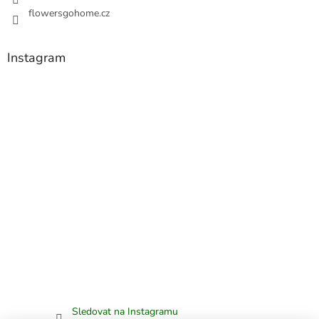
flowersgohome.cz
Instagram
Sledovat na Instagramu