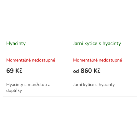
Hyacinty
Jarní kytice s hyacinty
Momentálně nedostupné
Momentálně nedostupné
69 Kč
860 Kč
od
Hyacinty s manžetou a
Jarní kytice s hyacinty
doplňky