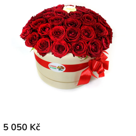
5 050 Kč