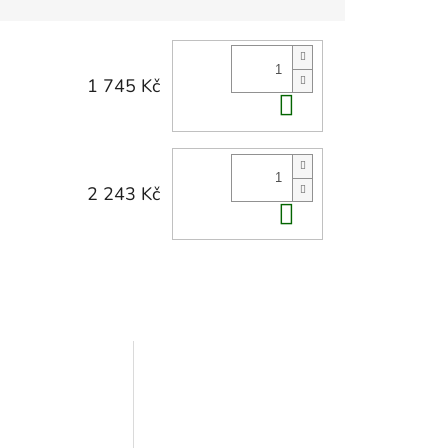
1 745 Kč
Do košíku
2 243 Kč
Do košíku