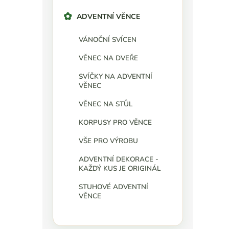
ADVENTNÍ VĚNCE
VÁNOČNÍ SVÍCEN
VĚNEC NA DVEŘE
SVÍČKY NA ADVENTNÍ
VĚNEC
VĚNEC NA STŮL
KORPUSY PRO VĚNCE
VŠE PRO VÝROBU
ADVENTNÍ DEKORACE -
KAŽDÝ KUS JE ORIGINÁL
STUHOVÉ ADVENTNÍ
VĚNCE