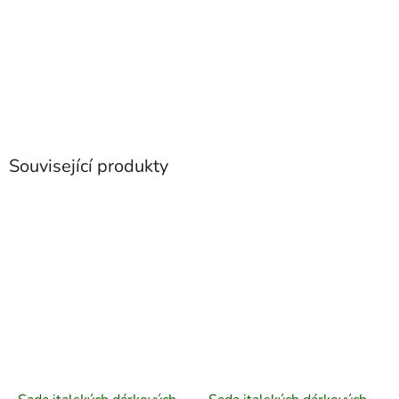
Související produkty