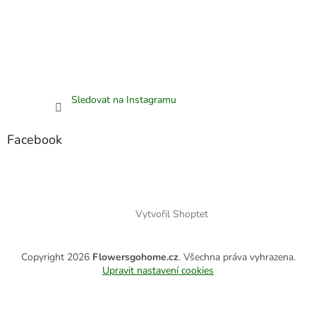
Sledovat na Instagramu
Facebook
Vytvořil Shoptet
Copyright 2026
Flowersgohome.cz
. Všechna práva vyhrazena.
Upravit nastavení cookies