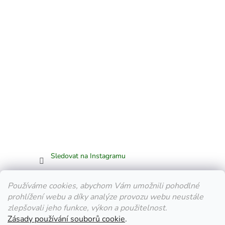
Sledovat na Instagramu
Facebook
Používáme cookies, abychom Vám umožnili pohodlné
prohlížení webu a díky analýze provozu webu neustále
zlepšovali jeho funkce, výkon a použitelnost.
Zásady používání souborů cookie
.