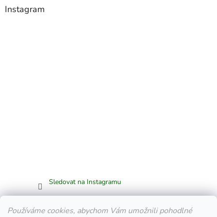
Instagram
Sledovat na Instagramu
Facebook
Používáme cookies, abychom Vám umožnili pohodlné