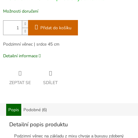
Možnosti doručení
Přidat do košíku
Podzimní věnec | srdce 45 cm
Detailní informace
ZEPTAT SE
SDÍLET
Popis
Podobné (6)
Detailní popis produktu
Podzimní věnec na základu z mixu chvoje a buxusu zdobený