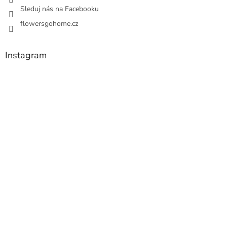
Sleduj nás na Facebooku
flowersgohome.cz
Instagram