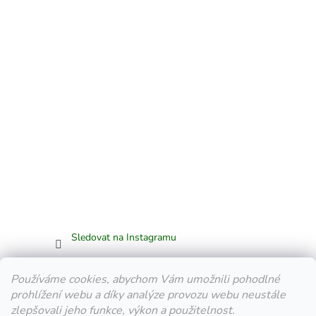
Sledovat na Instagramu
Facebook
Používáme cookies, abychom Vám umožnili pohodlné
prohlížení webu a díky analýze provozu webu neustále
zlepšovali jeho funkce, výkon a použitelnost.