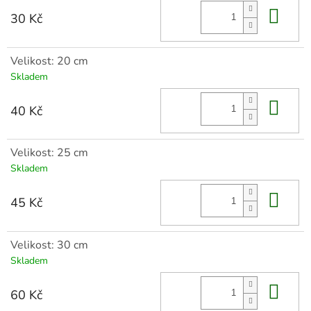
Do 
30 Kč
Velikost: 20 cm
Skladem
Do 
40 Kč
Velikost: 25 cm
Skladem
Do 
45 Kč
Velikost: 30 cm
Skladem
Do 
60 Kč