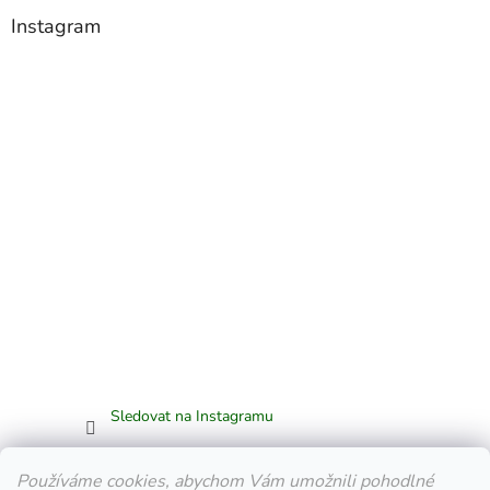
Instagram
Sledovat na Instagramu
Facebook
Používáme cookies, abychom Vám umožnili pohodlné