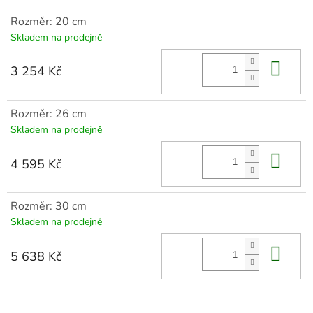
Rozměr: 20 cm
Skladem na prodejně
Do 
3 254 Kč
Rozměr: 26 cm
Skladem na prodejně
Do 
4 595 Kč
Rozměr: 30 cm
Skladem na prodejně
Do 
5 638 Kč