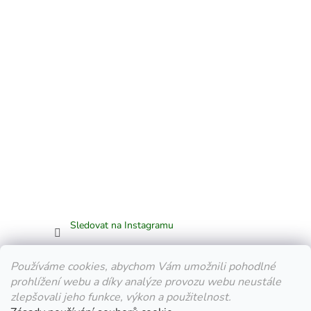
Sledovat na Instagramu
Facebook
Používáme cookies, abychom Vám umožnili pohodlné
prohlížení webu a díky analýze provozu webu neustále
zlepšovali jeho funkce, výkon a použitelnost.