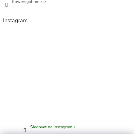
flowersgohome.cz
Instagram
Sledovat na Instagramu