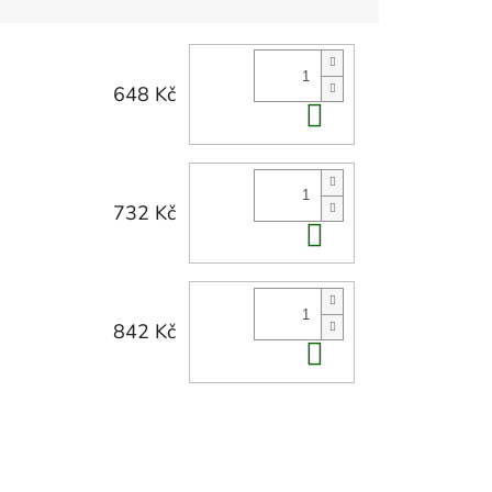
648 Kč
Do košíku
732 Kč
Do košíku
842 Kč
Do košíku