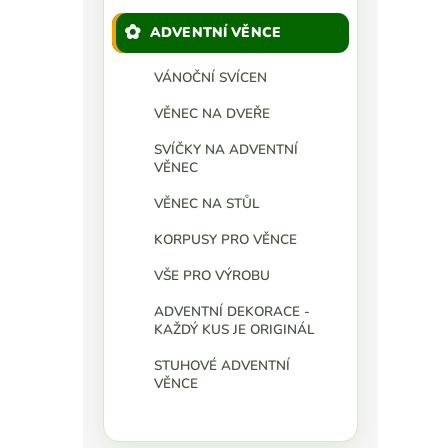
ADVENTNÍ VĚNCE
VÁNOČNÍ SVÍCEN
VĚNEC NA DVEŘE
SVÍČKY NA ADVENTNÍ
VĚNEC
VĚNEC NA STŮL
KORPUSY PRO VĚNCE
VŠE PRO VÝROBU
ADVENTNÍ DEKORACE -
KAŽDÝ KUS JE ORIGINÁL
STUHOVÉ ADVENTNÍ
VĚNCE