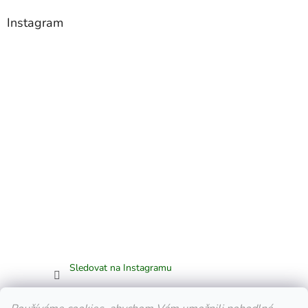
Instagram
Sledovat na Instagramu
Facebook