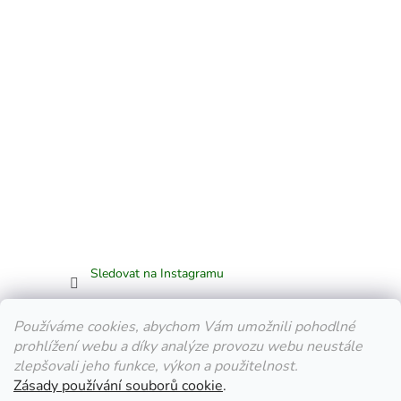
Sledovat na Instagramu
Facebook
Používáme cookies, abychom Vám umožnili pohodlné
prohlížení webu a díky analýze provozu webu neustále
zlepšovali jeho funkce, výkon a použitelnost.
Zásady používání souborů cookie
.