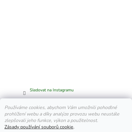
Sledovat na Instagramu
Facebook
Používáme cookies, abychom Vám umožnili pohodlné
prohlížení webu a díky analýze provozu webu neustále
zlepšovali jeho funkce, výkon a použitelnost.
Zásady používání souborů cookie
.