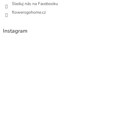
Sleduj nás na Facebooku
flowersgohome.cz
Instagram