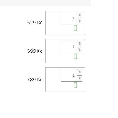
529 Kč
Do košíku
599 Kč
Do košíku
789 Kč
Do košíku