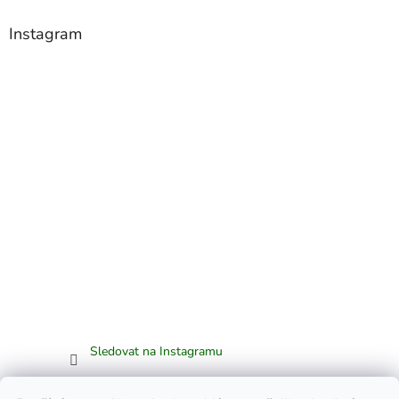
Instagram
Sledovat na Instagramu