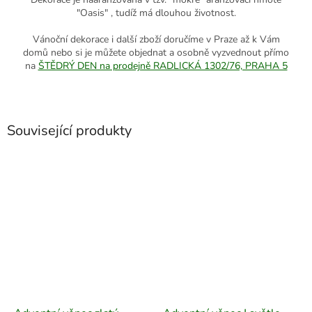
"Oasis" , tudíž má dlouhou životnost.
Vánoční dekorace i další zboží doručíme v Praze až k Vám
domů nebo si je můžete objednat a osobně vyzvednout přímo
na
ŠTĚDRÝ DEN na prodejně RADLICKÁ 1302/76, PRAHA 5
Související produkty