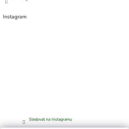
Instagram
Sledovat na Instagramu