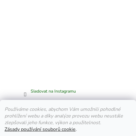
Sledovat na Instagramu
Facebook
Používáme cookies, abychom Vám umožnili pohodlné
prohlížení webu a díky analýze provozu webu neustále
zlepšovali jeho funkce, výkon a použitelnost.
Zásady používání souborů cookie
.