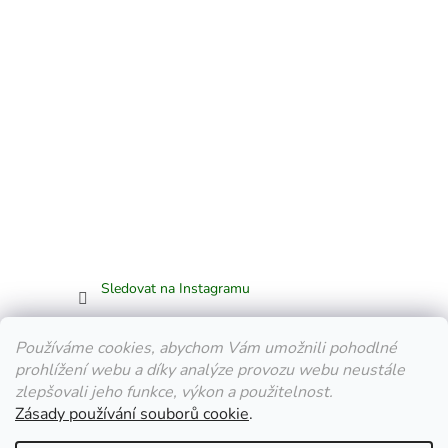
Sledovat na Instagramu
Facebook
Používáme cookies, abychom Vám umožnili pohodlné
prohlížení webu a díky analýze provozu webu neustále
zlepšovali jeho funkce, výkon a použitelnost.
Zásady používání souborů cookie
.