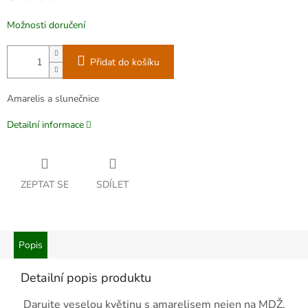
Možnosti doručení
Přidat do košíku
Amarelis a slunečnice
Detailní informace
ZEPTAT SE
SDÍLET
Popis
Detailní popis produktu
Darujte veselou květinu s amarelisem nejen na MDŽ.