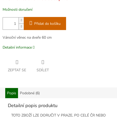
Možnosti doručení
Přidat do košíku
Vánoční věnec na dveře 60 cm
Detailní informace
ZEPTAT SE
SDÍLET
Popis
Podobné (6)
Detailní popis produktu
TOTO ZBOŽÍ LZE DORUČIT V PRAZE, PO CELÉ ČR NEBO