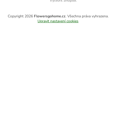
Vytvořil Shoptet
Copyright 2026
Flowersgohome.cz
. Všechna práva vyhrazena.
Upravit nastavení cookies