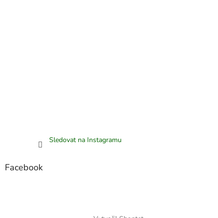
Sledovat na Instagramu
Facebook