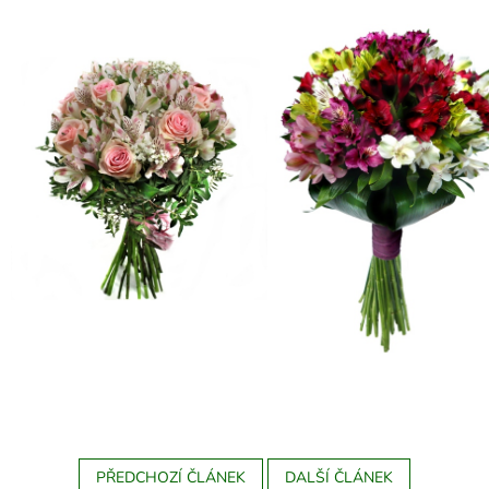
PŘEDCHOZÍ ČLÁNEK
DALŠÍ ČLÁNEK