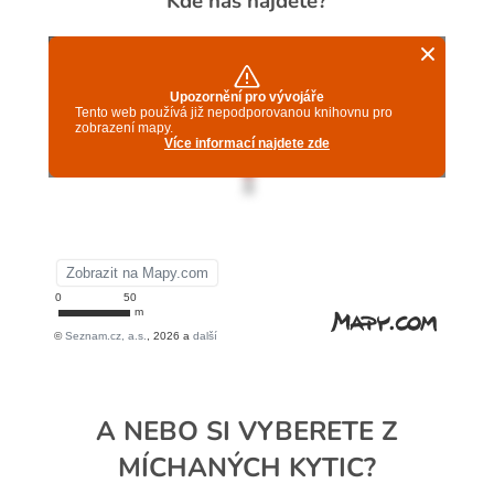
Kde nás najdete?
A NEBO SI VYBERETE Z
MÍCHANÝCH KYTIC?